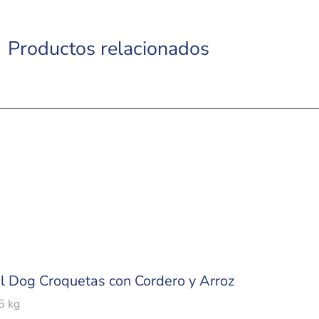
Productos relacionados
l Dog Croquetas con Cordero y Arroz
5 kg