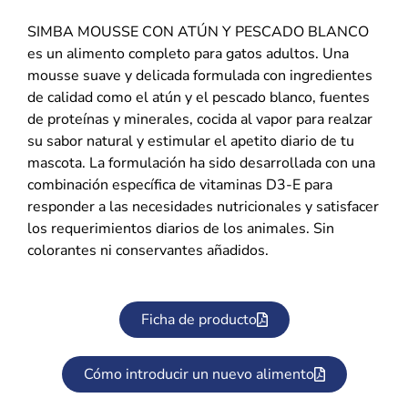
SIMBA MOUSSE CON ATÚN Y PESCADO BLANCO
es un alimento completo para gatos adultos. Una
mousse suave y delicada formulada con ingredientes
de calidad como el atún y el pescado blanco, fuentes
de proteínas y minerales, cocida al vapor para realzar
su sabor natural y estimular el apetito diario de tu
mascota. La formulación ha sido desarrollada con una
combinación específica de vitaminas D3-E para
responder a las necesidades nutricionales y satisfacer
los requerimientos diarios de los animales. Sin
colorantes ni conservantes añadidos.
Ficha de producto
Cómo introducir un nuevo alimento