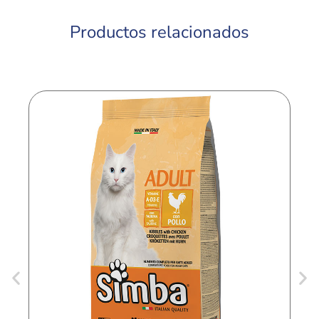
Productos relacionados