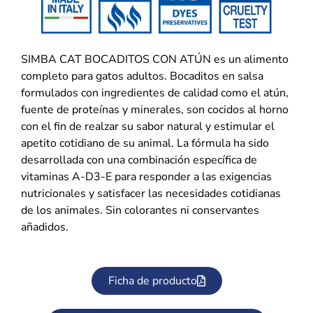
SIMBA CAT BOCADITOS CON ATÚN es un alimento
completo para gatos adultos. Bocaditos en salsa
formulados con ingredientes de calidad como el atún,
fuente de proteínas y minerales, son cocidos al horno
con el fin de realzar su sabor natural y estimular el
apetito cotidiano de su animal. La fórmula ha sido
desarrollada con una combinación específica de
vitaminas A-D3-E para responder a las exigencias
nutricionales y satisfacer las necesidades cotidianas
de los animales. Sin colorantes ni conservantes
añadidos.
Ficha de producto