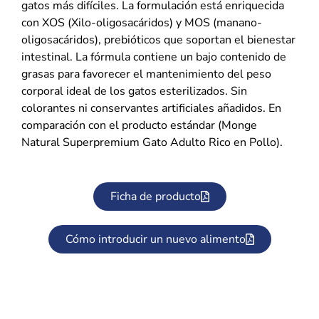
gatos más difíciles. La formulación está enriquecida
con XOS (Xilo-oligosacáridos) y MOS (manano-
oligosacáridos), prebióticos que soportan el bienestar
intestinal. La fórmula contiene un bajo contenido de
grasas para favorecer el mantenimiento del peso
corporal ideal de los gatos esterilizados. Sin
colorantes ni conservantes artificiales añadidos. En
comparación con el producto estándar (Monge
Natural Superpremium Gato Adulto Rico en Pollo).
Ficha de producto
Cómo introducir un nuevo alimento