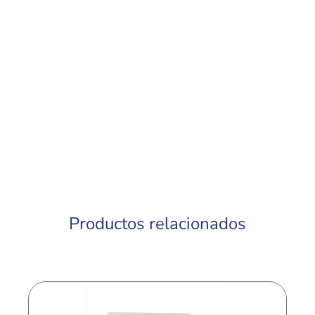
Productos relacionados