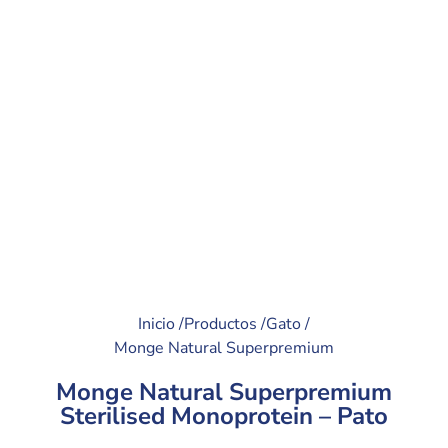
Inicio /
Productos /
Gato /
Monge Natural Superpremium
Monge Natural Superpremium
Sterilised Monoprotein – Pato