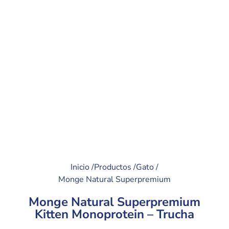
Inicio /
Productos /
Gato /
Monge Natural Superpremium
Monge Natural Superpremium
Kitten Monoprotein – Trucha