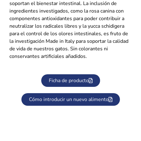
soportan el bienestar intestinal. La inclusión de
ingredientes investigados, como la rosa canina con
componentes antioxidantes para poder contribuir a
neutralizar los radicales libres y la yucca schidigera
para el control de los olores intestinales, es fruto de
la investigación Made in Italy para soportar la calidad
de vida de nuestros gatos. Sin colorantes ni
conservantes artificiales añadidos.
Ficha de producto
Cómo introducir un nuevo alimento