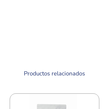
Productos relacionados