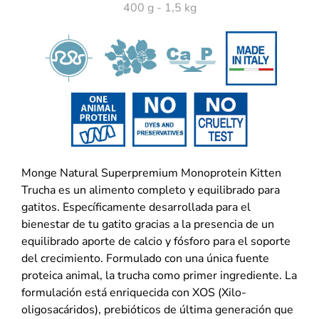
400 g - 1,5 kg
Monge Natural Superpremium Monoprotein Kitten
Trucha es un alimento completo y equilibrado para
gatitos. Específicamente desarrollada para el
bienestar de tu gatito gracias a la presencia de un
equilibrado aporte de calcio y fósforo para el soporte
del crecimiento. Formulado con una única fuente
proteica animal, la trucha como primer ingrediente. La
formulación está enriquecida con XOS (Xilo-
oligosacáridos), prebióticos de última generación que