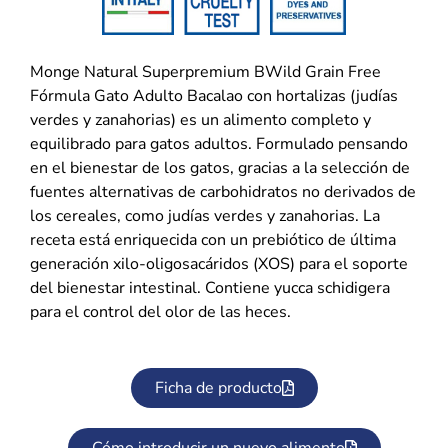
Monge Natural Superpremium BWild Grain Free
Fórmula Gato Adulto Bacalao con hortalizas (judías
verdes y zanahorias) es un alimento completo y
equilibrado para gatos adultos. Formulado pensando
en el bienestar de los gatos, gracias a la selección de
fuentes alternativas de carbohidratos no derivados de
los cereales, como judías verdes y zanahorias. La
receta está enriquecida con un prebiótico de última
generación xilo-oligosacáridos (XOS) para el soporte
del bienestar intestinal. Contiene yucca schidigera
para el control del olor de las heces.
Ficha de producto