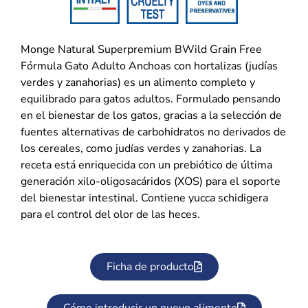
Monge Natural Superpremium BWild Grain Free
Fórmula Gato Adulto Anchoas con hortalizas (judías
verdes y zanahorias) es un alimento completo y
equilibrado para gatos adultos. Formulado pensando
en el bienestar de los gatos, gracias a la selección de
fuentes alternativas de carbohidratos no derivados de
los cereales, como judías verdes y zanahorias. La
receta está enriquecida con un prebiótico de última
generación xilo-oligosacáridos (XOS) para el soporte
del bienestar intestinal. Contiene yucca schidigera
para el control del olor de las heces.
Ficha de producto