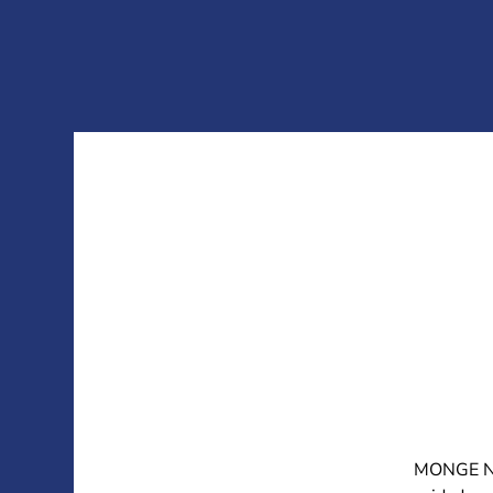
MONGE NA