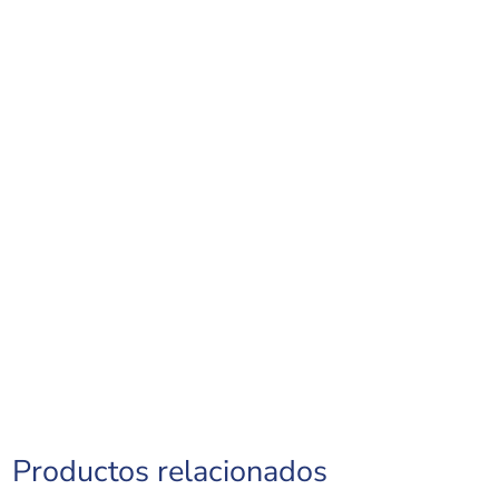
Productos relacionados