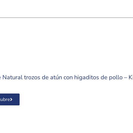
Natural trozos de atún con higaditos de pollo – K
ubre