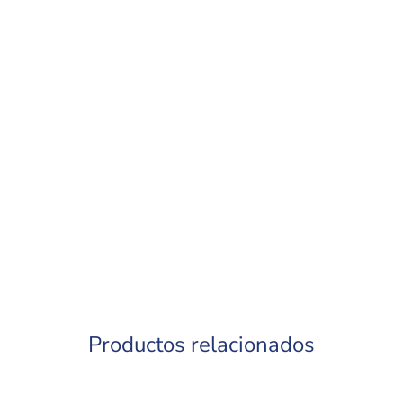
Productos relacionados