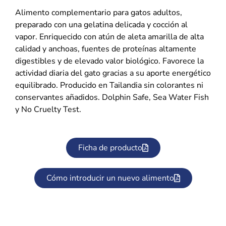
Alimento complementario para gatos adultos,
preparado con una gelatina delicada y cocción al
vapor. Enriquecido con atún de aleta amarilla de alta
calidad y anchoas, fuentes de proteínas altamente
digestibles y de elevado valor biológico. Favorece la
actividad diaria del gato gracias a su aporte energético
equilibrado. Producido en Tailandia sin colorantes ni
conservantes añadidos. Dolphin Safe, Sea Water Fish
y No Cruelty Test.
Ficha de producto
Cómo introducir un nuevo alimento