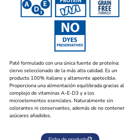
Paté formulado con una única fuente de proteína:
ciervo seleccionado de la más alta calidad. Es un
producto 100% italiano y altamente apetecible.
Proporciona una alimentación equilibrada gracias al
complejo de vitaminas A-E-D3 y a los
microelementos esenciales. Naturalmente sin
colorantes ni conservantes, además de no contener
azúcares añadidos.
Ficha de producto