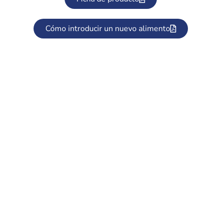
Cómo introducir un nuevo alimento