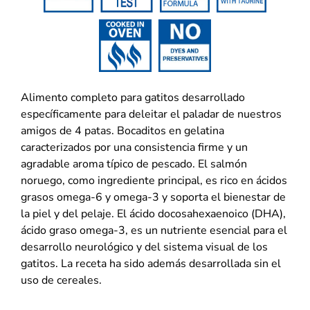
Alimento completo para gatitos desarrollado
específicamente para deleitar el paladar de nuestros
amigos de 4 patas. Bocaditos en gelatina
caracterizados por una consistencia firme y un
agradable aroma típico de pescado. El salmón
noruego, como ingrediente principal, es rico en ácidos
grasos omega-6 y omega-3 y soporta el bienestar de
la piel y del pelaje. El ácido docosahexaenoico (DHA),
ácido graso omega-3, es un nutriente esencial para el
desarrollo neurológico y del sistema visual de los
gatitos. La receta ha sido además desarrollada sin el
uso de cereales.