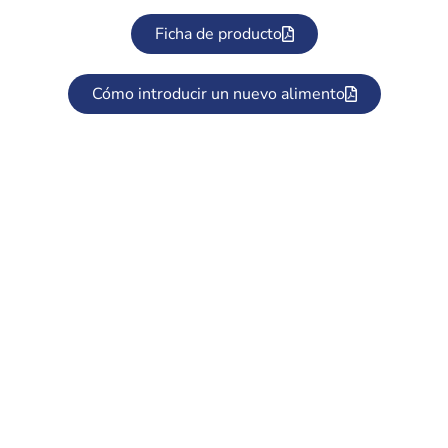
Ficha de producto
Cómo introducir un nuevo alimento