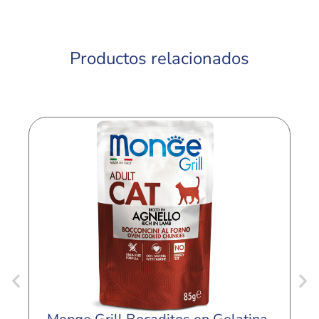
Productos relacionados