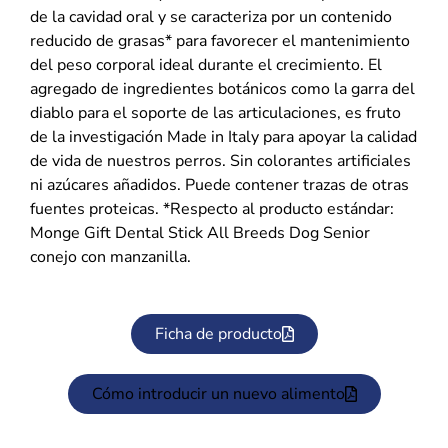
de la cavidad oral y se caracteriza por un contenido
reducido de grasas* para favorecer el mantenimiento
del peso corporal ideal durante el crecimiento. El
agregado de ingredientes botánicos como la garra del
diablo para el soporte de las articulaciones, es fruto
de la investigación Made in Italy para apoyar la calidad
de vida de nuestros perros. Sin colorantes artificiales
ni azúcares añadidos. Puede contener trazas de otras
fuentes proteicas. *Respecto al producto estándar:
Monge Gift Dental Stick All Breeds Dog Senior
conejo con manzanilla.
Ficha de producto
Cómo introducir un nuevo alimento