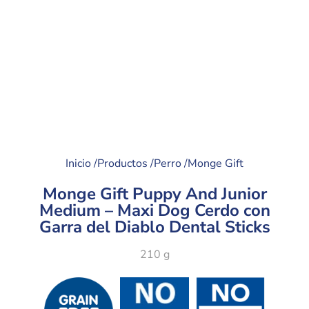
Inicio /
Productos /
Perro /
Monge Gift
Monge Gift Puppy And Junior
Medium – Maxi Dog Cerdo con
Garra del Diablo Dental Sticks
210 g