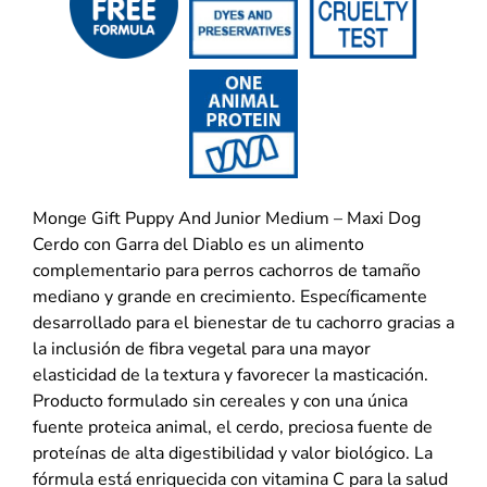
Monge Gift Puppy And Junior Medium – Maxi Dog
Cerdo con Garra del Diablo es un alimento
complementario para perros cachorros de tamaño
mediano y grande en crecimiento. Específicamente
desarrollado para el bienestar de tu cachorro gracias a
la inclusión de fibra vegetal para una mayor
elasticidad de la textura y favorecer la masticación.
Producto formulado sin cereales y con una única
fuente proteica animal, el cerdo, preciosa fuente de
proteínas de alta digestibilidad y valor biológico. La
fórmula está enriquecida con vitamina C para la salud