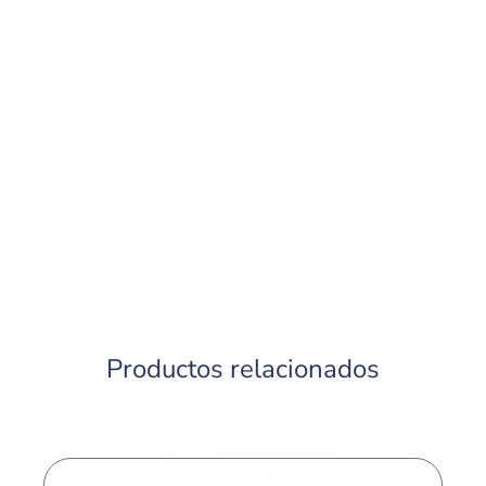
Productos relacionados