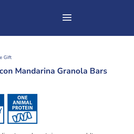
 Gift
con Mandarina Granola Bars