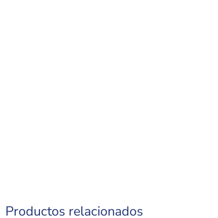
Productos relacionados