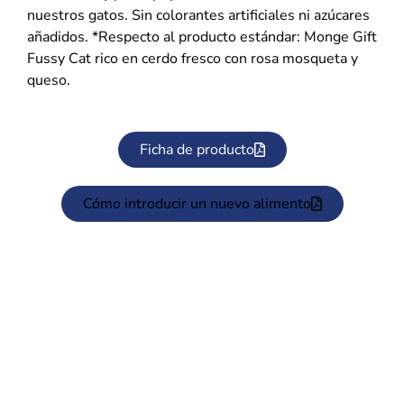
nuestros gatos. Sin colorantes artificiales ni azúcares
añadidos. *Respecto al producto estándar: Monge Gift
Fussy Cat rico en cerdo fresco con rosa mosqueta y
queso.
Ficha de producto
Cómo introducir un nuevo alimento