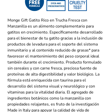
Monge Gift Gatito Rico en Trucha Fresca con
Manzanilla es un alimento complementario para
gatitos en crecimiento. Específicamente desarrollado
para el bienestar de tu gatito gracias a la inclusión de
productos de levadura para el soporte del sistema
inmunitario y al contenido reducido de grasas* para
favorecer el mantenimiento del peso corporal ideal
también durante el crecimiento. Producto formulado
sin cereales y con carne fresca, preciosa fuente de
proteínas de alta digestibilidad y valor biológico. La
fórmula está enriquecida con taurina para el
desarrollo del sistema visual y neurológico y con
vitaminas para la vitalidad diaria. El agregado de
ingredientes botánicos como la manzanilla con
propiedades relajantes, es fruto de la investigación
Made in Italy para apoyar la calidad de vida de