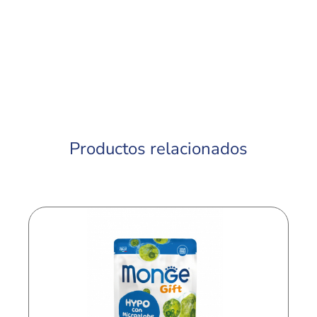
Productos relacionados