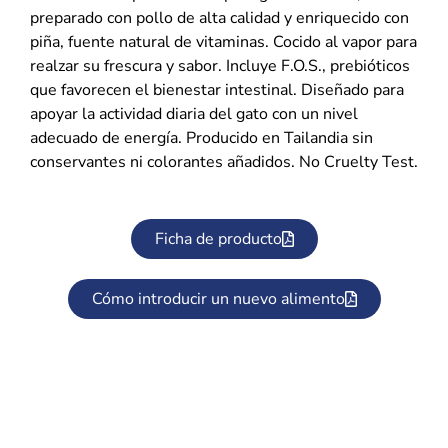
preparado con pollo de alta calidad y enriquecido con
piña, fuente natural de vitaminas. Cocido al vapor para
realzar su frescura y sabor. Incluye F.O.S., prebióticos
que favorecen el bienestar intestinal. Diseñado para
apoyar la actividad diaria del gato con un nivel
adecuado de energía. Producido en Tailandia sin
conservantes ni colorantes añadidos. No Cruelty Test.
Ficha de producto
Cómo introducir un nuevo alimento