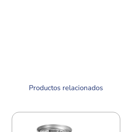
Productos relacionados