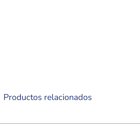
Productos relacionados