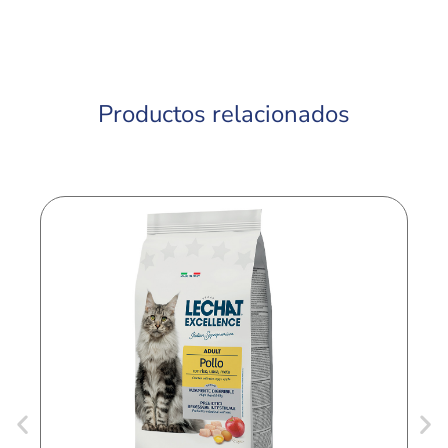
Productos relacionados