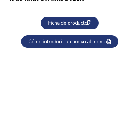
Ficha de producto
Cómo introducir un nuevo alimento