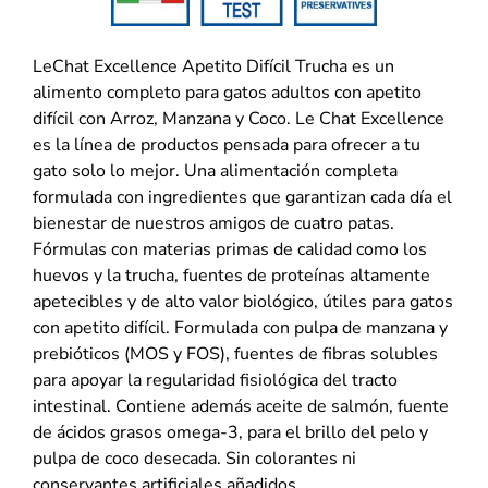
LeChat Excellence Apetito Difícil Trucha es un
alimento completo para gatos adultos con apetito
difícil con Arroz, Manzana y Coco. Le Chat Excellence
es la línea de productos pensada para ofrecer a tu
gato solo lo mejor. Una alimentación completa
formulada con ingredientes que garantizan cada día el
bienestar de nuestros amigos de cuatro patas.
Fórmulas con materias primas de calidad como los
huevos y la trucha, fuentes de proteínas altamente
apetecibles y de alto valor biológico, útiles para gatos
con apetito difícil. Formulada con pulpa de manzana y
prebióticos (MOS y FOS), fuentes de fibras solubles
para apoyar la regularidad fisiológica del tracto
intestinal. Contiene además aceite de salmón, fuente
de ácidos grasos omega-3, para el brillo del pelo y
pulpa de coco desecada. Sin colorantes ni
conservantes artificiales añadidos.