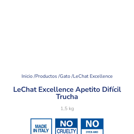
Inicio /
Productos /
Gato /
LeChat Excellence
LeChat Excellence Apetito Difícil
Trucha
1,5 kg