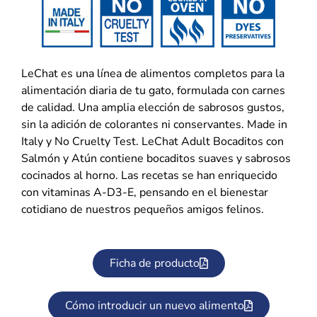
LeChat es una línea de alimentos completos para la
alimentación diaria de tu gato, formulada con carnes
de calidad. Una amplia elección de sabrosos gustos,
sin la adición de colorantes ni conservantes. Made in
Italy y No Cruelty Test. LeChat Adult Bocaditos con
Salmón y Atún contiene bocaditos suaves y sabrosos
cocinados al horno. Las recetas se han enriquecido
con vitaminas A-D3-E, pensando en el bienestar
cotidiano de nuestros pequeños amigos felinos.
Ficha de producto
Cómo introducir un nuevo alimento