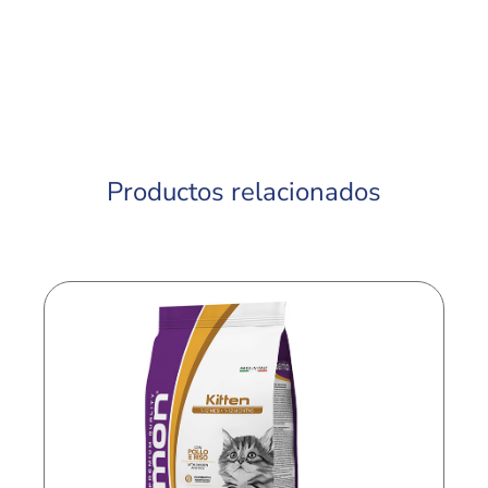
Productos relacionados