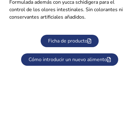
Formulada además con yucca schidigera para el
control de los olores intestinales. Sin colorantes ni
conservantes artificiales añadidos.
Ficha de producto
Cómo introducir un nuevo alimento