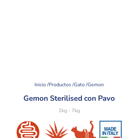
Inicio /
Productos /
Gato /
Gemon
Gemon Sterilised con Pavo
2kg - 7kg