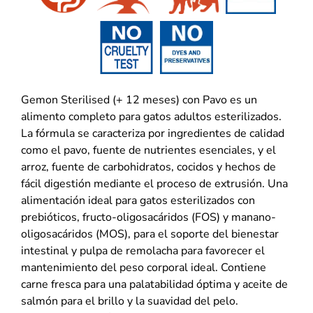
Gemon Sterilised (+ 12 meses) con Pavo es un
alimento completo para gatos adultos esterilizados.
La fórmula se caracteriza por ingredientes de calidad
como el pavo, fuente de nutrientes esenciales, y el
arroz, fuente de carbohidratos, cocidos y hechos de
fácil digestión mediante el proceso de extrusión. Una
alimentación ideal para gatos esterilizados con
prebióticos, fructo-oligosacáridos (FOS) y manano-
oligosacáridos (MOS), para el soporte del bienestar
intestinal y pulpa de remolacha para favorecer el
mantenimiento del peso corporal ideal. Contiene
carne fresca para una palatabilidad óptima y aceite de
salmón para el brillo y la suavidad del pelo.