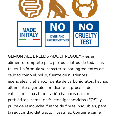
GEMON ALL BREEDS ADULT REGULAR es un
alimento completo para perros adultos de todas las
tallas. La fórmula se caracteriza por ingredientes de
calidad como el pollo, fuente de nutrientes
esenciales, y el arroz, fuente de carbohidratos, hechos
altamente digeribles mediante el proceso de
extrusión. Una alimentación balanceada con
prebióticos, como los fructooligosacáridos (FOS), y
pulpa de remolacha, fuente de fibras insolubles, para
la regularidad del tracto intestinal. Contiene carne