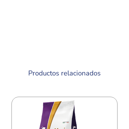
Productos relacionados