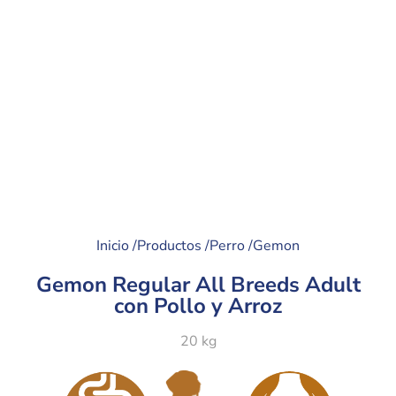
Inicio /
Productos /
Perro /
Gemon
Gemon Regular All Breeds Adult
con Pollo y Arroz
20 kg