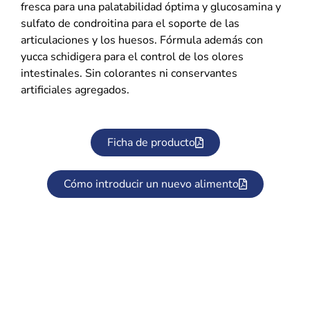
fresca para una palatabilidad óptima y glucosamina y
sulfato de condroitina para el soporte de las
articulaciones y los huesos. Fórmula además con
yucca schidigera para el control de los olores
intestinales. Sin colorantes ni conservantes
artificiales agregados.
Ficha de producto
Cómo introducir un nuevo alimento