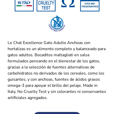
Le Chat Excellence Gato Adulto Anchoas con
hortalizas es un alimento completo y balanceado para
gatos adultos. Bocaditos maltagliati en salsa
formulados pensando en el bienestar de los gatos,
gracias a la selección de fuentes alternativas de
carbohidratos no derivados de los cereales, como los
guisantes, y con anchoas, fuentes de ácidos grasos
omega-3 para apoyar el brillo del pelaje. Made in
Italy, No Cruelty Test y sin colorantes ni conservantes
artificiales agregados.