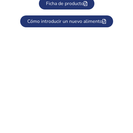
Ficha de producto
Cómo introducir un nuevo alimento